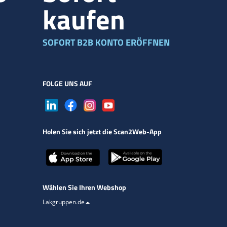
kaufen
SOFORT B2B KONTO ERÖFFNEN
FOLGE UNS AUF
Holen Sie sich jetzt die Scan2Web-App
Wählen Sie Ihren Webshop
Lakgruppen.de