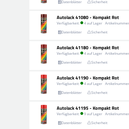
Datenblätter
Sicherheit
Autolack 41080 - Kompakt Rot
Verfügbarkeit:
4 auf Lager
Artikelnummer
Datenblätter
Sicherheit
Autolack 41180 - Kompakt Rot
Verfügbarkeit:
4 auf Lager
Artikelnummer
Datenblätter
Sicherheit
Autolack 41190 - Kompakt Rot
Verfügbarkeit:
4 auf Lager
Artikelnummer
Datenblätter
Sicherheit
Autolack 41195 - Kompakt Rot
Verfügbarkeit:
9 auf Lager
Artikelnummer
Datenblätter
Sicherheit