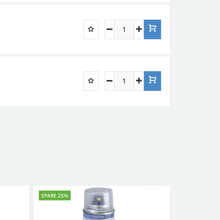
SPARE 25%
SPARE 25%