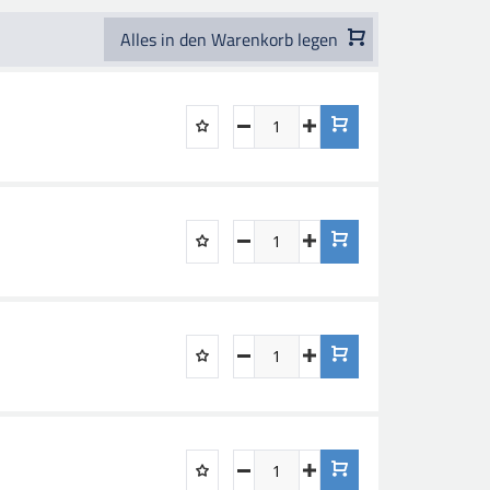
Alles in den Warenkorb legen