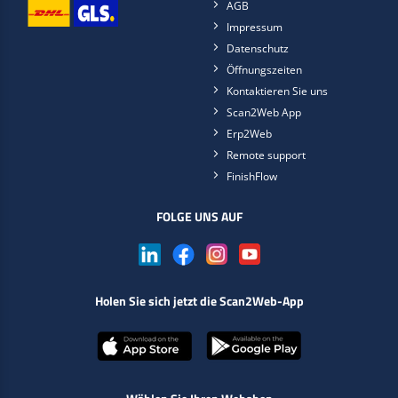
AGB
Impressum
Datenschutz
Öffnungszeiten
Kontaktieren Sie uns
Scan2Web App
Erp2Web
Remote support
FinishFlow
FOLGE UNS AUF
Holen Sie sich jetzt die Scan2Web-App