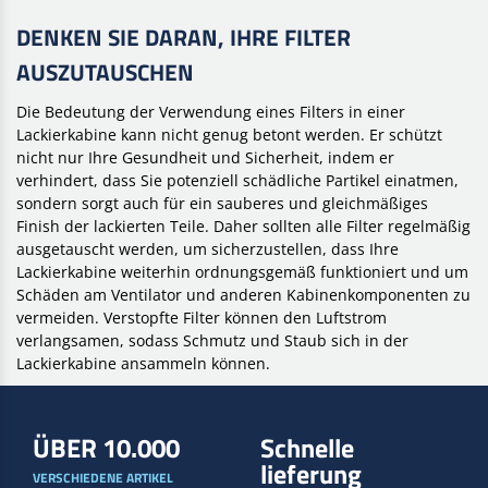
DENKEN SIE DARAN, IHRE FILTER
AUSZUTAUSCHEN
Die Bedeutung der Verwendung eines Filters in einer
Lackierkabine kann nicht genug betont werden. Er schützt
nicht nur Ihre Gesundheit und Sicherheit, indem er
verhindert, dass Sie potenziell schädliche Partikel einatmen,
sondern sorgt auch für ein sauberes und gleichmäßiges
Finish der lackierten Teile. Daher sollten alle Filter regelmäßig
ausgetauscht werden, um sicherzustellen, dass Ihre
Lackierkabine weiterhin ordnungsgemäß funktioniert und um
Schäden am Ventilator und anderen Kabinenkomponenten zu
vermeiden. Verstopfte Filter können den Luftstrom
verlangsamen, sodass Schmutz und Staub sich in der
Lackierkabine ansammeln können.
ÜBER 10.000
Schnelle
lieferung
VERSCHIEDENE ARTIKEL