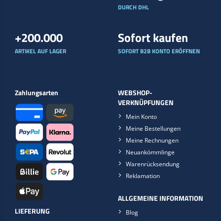
DURCH DHL
+200.000
Sofort kaufen
ARTIKEL AUF LAGER
SOFORT B2B KONTO ERÖFFNEN
Zahlungsarten
WEBSHOP-
VERKNÜPFUNGEN
Mein Konto
Meine Bestellungen
Meine Rechnungen
Neuankömmlinge
Warenrücksendung
Reklamation
ALLGEMEINE INFORMATION
LIEFERUNG
Blog