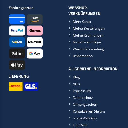
Zahlungsarten
WEBSHOP-
VERKNÜPFUNGEN
Mein Konto
Meine Bestellungen
Meine Rechnungen
Neuankömmlinge
Warenrücksendung
Reklamation
ALLGEMEINE INFORMATION
LIEFERUNG
Blog
AGB
Impressum
Datenschutz
Öffnungszeiten
Kontaktieren Sie uns
Scan2Web App
Erp2Web