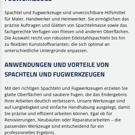
Spachtel und Fugwerkzeuge sind unverzichtbare Hilfsmittel
für Maler, Handwerker und Heimwerker. Sie ermöglichen das
präzise Auftragen und Glätten von Spachtelmasse sowie das
fachgerechte Verfugen von Fliesen und anderen Oberflächen.
Die Auswahl reicht von robusten Edelstahlspachteln bis hin
zu flexiblen Kunststoffvarianten, die sich optimal an
unterschiedliche Untergründe anpassen.
ANWENDUNGEN UND VORTEILE VON
SPACHTELN UND FUGWERKZEUGEN
Mit den richtigen Spachteln und Fugwerkzeugen erzielen Sie
glatte Oberflächen und saubere Fugen, die das Endergebnis
Ihrer Arbeiten deutlich verbessern. Unsere Werkzeuge sind
auf Langlebigkeit und einfache Handhabung ausgelegt, damit
Sie präzise und effizient arbeiten können. Egal ob für
Renovierungen, Neubauten oder Reparaturarbeiten – die
passenden Werkzeuge sind entscheidend für ein
professionelles Ergebnis.