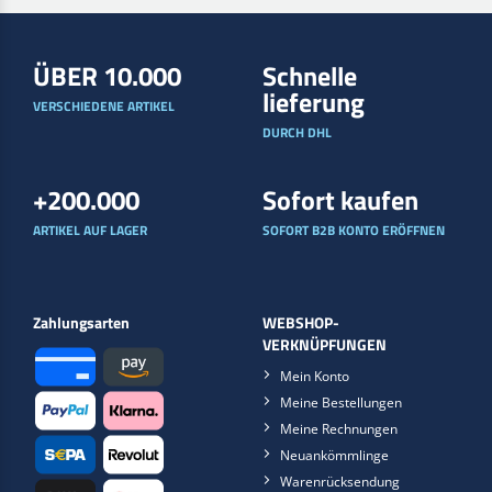
ÜBER 10.000
Schnelle
lieferung
VERSCHIEDENE ARTIKEL
DURCH DHL
+200.000
Sofort kaufen
ARTIKEL AUF LAGER
SOFORT B2B KONTO ERÖFFNEN
Zahlungsarten
WEBSHOP-
VERKNÜPFUNGEN
Mein Konto
Meine Bestellungen
Meine Rechnungen
Neuankömmlinge
Warenrücksendung