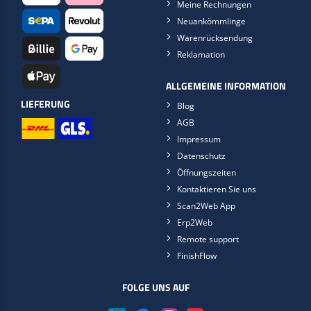
Meine Rechnungen
Neuankömmlinge
Warenrücksendung
Reklamation
ALLGEMEINE INFORMATION
LIEFERUNG
Blog
AGB
Impressum
Datenschutz
Öffnungszeiten
Kontaktieren Sie uns
Scan2Web App
Erp2Web
Remote support
FinishFlow
FOLGE UNS AUF