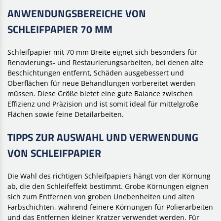
ANWENDUNGSBEREICHE VON
SCHLEIFPAPIER 70 MM
Schleifpapier mit 70 mm Breite eignet sich besonders für
Renovierungs- und Restaurierungsarbeiten, bei denen alte
Beschichtungen entfernt, Schäden ausgebessert und
Oberflächen für neue Behandlungen vorbereitet werden
müssen. Diese Größe bietet eine gute Balance zwischen
Effizienz und Präzision und ist somit ideal für mittelgroße
Flächen sowie feine Detailarbeiten.
TIPPS ZUR AUSWAHL UND VERWENDUNG
VON SCHLEIFPAPIER
Die Wahl des richtigen Schleifpapiers hängt von der Körnung
ab, die den Schleifeffekt bestimmt. Grobe Körnungen eignen
sich zum Entfernen von groben Unebenheiten und alten
Farbschichten, während feinere Körnungen für Polierarbeiten
und das Entfernen kleiner Kratzer verwendet werden. Für