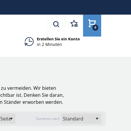
0
Erstellen Sie ein Konto
in 2 Minuten
zu vermeiden. Wir bieten
htbar ist. Denken Sie daran,
in Ständer erworben werden.
Sortieren nach