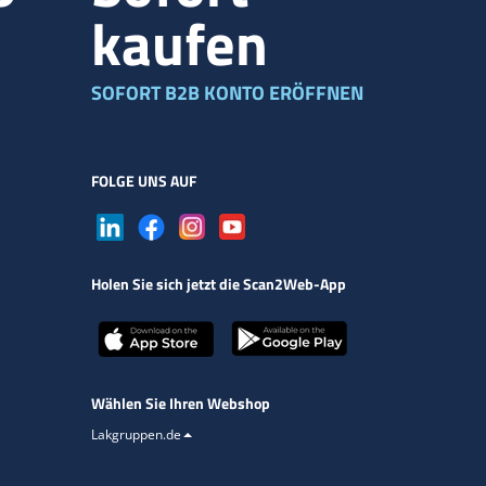
kaufen
SOFORT B2B KONTO ERÖFFNEN
FOLGE UNS AUF
Holen Sie sich jetzt die Scan2Web-App
Wählen Sie Ihren Webshop
Lakgruppen.de