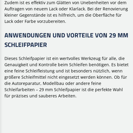
Zudem ist es effektiv zum Glätten von Unebenheiten vor dem
Auftragen von neuem Lack oder Klarlack. Bei der Renovierung
kleiner Gegenstände ist es hilfreich, um die Oberfläche für
Lack oder Farbe vorzubereiten.
ANWENDUNGEN UND VORTEILE VON 29 MM
SCHLEIFPAPIER
Dieses Schleifpapier ist ein wertvolles Werkzeug für alle, die
Genauigkeit und Kontrolle beim Schleifen benötigen. Es bietet
eine feine Schleifleistung und ist besonders nützlich, wenn
größere Schleifmittel nicht eingesetzt werden können. Ob für
die Autoreparatur, Modellbau oder andere feine
Schleifarbeiten – 29 mm Schleifpapier ist die perfekte Wahl
für präzises und sauberes Arbeiten.