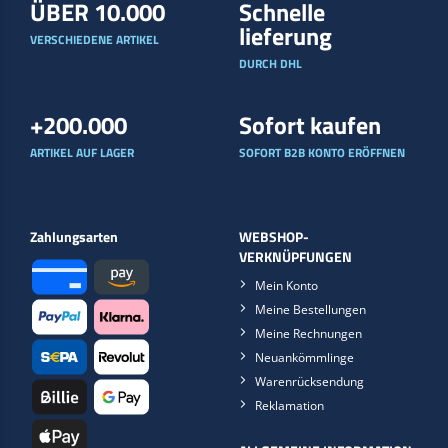
ÜBER 10.000
Schnelle
lieferung
VERSCHIEDENE ARTIKEL
DURCH DHL
+200.000
Sofort kaufen
ARTIKEL AUF LAGER
SOFORT B2B KONTO ERÖFFNEN
Zahlungsarten
WEBSHOP-
VERKNÜPFUNGEN
Mein Konto
Meine Bestellungen
Meine Rechnungen
Neuankömmlinge
Warenrücksendung
Reklamation