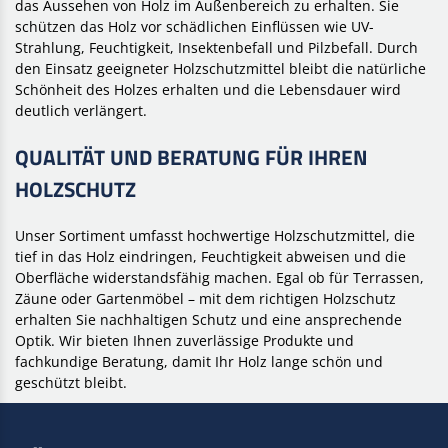
das Aussehen von Holz im Außenbereich zu erhalten. Sie
schützen das Holz vor schädlichen Einflüssen wie UV-
Strahlung, Feuchtigkeit, Insektenbefall und Pilzbefall. Durch
den Einsatz geeigneter Holzschutzmittel bleibt die natürliche
Schönheit des Holzes erhalten und die Lebensdauer wird
deutlich verlängert.
QUALITÄT UND BERATUNG FÜR IHREN
HOLZSCHUTZ
Unser Sortiment umfasst hochwertige Holzschutzmittel, die
tief in das Holz eindringen, Feuchtigkeit abweisen und die
Oberfläche widerstandsfähig machen. Egal ob für Terrassen,
Zäune oder Gartenmöbel – mit dem richtigen Holzschutz
erhalten Sie nachhaltigen Schutz und eine ansprechende
Optik. Wir bieten Ihnen zuverlässige Produkte und
fachkundige Beratung, damit Ihr Holz lange schön und
geschützt bleibt.