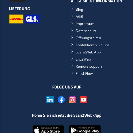
ALLGEMEINE INFORMATION
LIEFERUNG
Blog
AGB
Impressum
Datenschutz
Öffnungszeiten
Kontaktieren Sie uns
Scan2Web App
Erp2Web
Remote support
FinishFlow
FOLGE UNS AUF
Holen Sie sich jetzt die Scan2Web-App