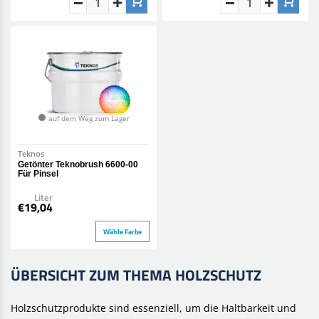
auf dem Weg zum Lager
Teknos
Getönter Teknobrush 6600-00
Für Pinsel
Liter
€19,04
Wähle Farbe
ÜBERSICHT ZUM THEMA HOLZSCHUTZ
Holzschutzprodukte sind essenziell, um die Haltbarkeit und