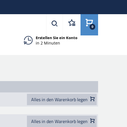
0
Erstellen Sie ein Konto
in 2 Minuten
Alles in den Warenkorb legen
Alles in den Warenkorb legen