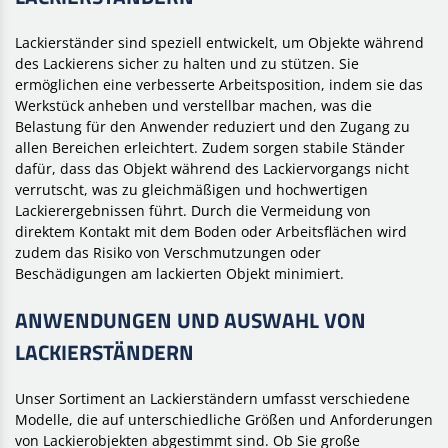
Lackierständer sind speziell entwickelt, um Objekte während
des Lackierens sicher zu halten und zu stützen. Sie
ermöglichen eine verbesserte Arbeitsposition, indem sie das
Werkstück anheben und verstellbar machen, was die
Belastung für den Anwender reduziert und den Zugang zu
allen Bereichen erleichtert. Zudem sorgen stabile Ständer
dafür, dass das Objekt während des Lackiervorgangs nicht
verrutscht, was zu gleichmäßigen und hochwertigen
Lackierergebnissen führt. Durch die Vermeidung von
direktem Kontakt mit dem Boden oder Arbeitsflächen wird
zudem das Risiko von Verschmutzungen oder
Beschädigungen am lackierten Objekt minimiert.
ANWENDUNGEN UND AUSWAHL VON
LACKIERSTÄNDERN
Unser Sortiment an Lackierständern umfasst verschiedene
Modelle, die auf unterschiedliche Größen und Anforderungen
von Lackierobjekten abgestimmt sind. Ob Sie große