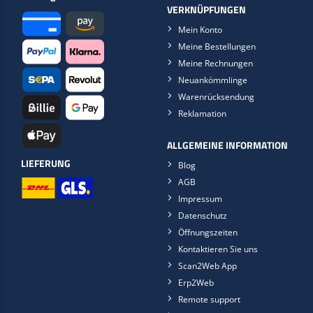
VERKNÜPFUNGEN
Mein Konto
Meine Bestellungen
Meine Rechnungen
Neuankömmlinge
Warenrücksendung
Reklamation
ALLGEMEINE INFORMATION
LIEFERUNG
Blog
AGB
Impressum
Datenschutz
Öffnungszeiten
Kontaktieren Sie uns
Scan2Web App
Erp2Web
Remote support