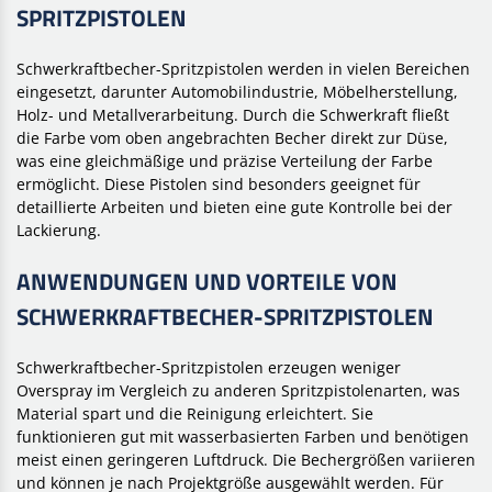
SPRITZPISTOLEN
Schwerkraftbecher-Spritzpistolen werden in vielen Bereichen
eingesetzt, darunter Automobilindustrie, Möbelherstellung,
Holz- und Metallverarbeitung. Durch die Schwerkraft fließt
die Farbe vom oben angebrachten Becher direkt zur Düse,
was eine gleichmäßige und präzise Verteilung der Farbe
ermöglicht. Diese Pistolen sind besonders geeignet für
detaillierte Arbeiten und bieten eine gute Kontrolle bei der
Lackierung.
ANWENDUNGEN UND VORTEILE VON
SCHWERKRAFTBECHER-SPRITZPISTOLEN
Schwerkraftbecher-Spritzpistolen erzeugen weniger
Overspray im Vergleich zu anderen Spritzpistolenarten, was
Material spart und die Reinigung erleichtert. Sie
funktionieren gut mit wasserbasierten Farben und benötigen
meist einen geringeren Luftdruck. Die Bechergrößen variieren
und können je nach Projektgröße ausgewählt werden. Für