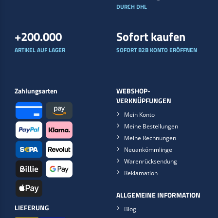
DURCH DHL
+200.000
Sofort kaufen
ARTIKEL AUF LAGER
SOFORT B2B KONTO ERÖFFNEN
Zahlungsarten
WEBSHOP-
VERKNÜPFUNGEN
Mein Konto
Meine Bestellungen
Meine Rechnungen
Neuankömmlinge
Warenrücksendung
Reklamation
ALLGEMEINE INFORMATION
LIEFERUNG
Blog