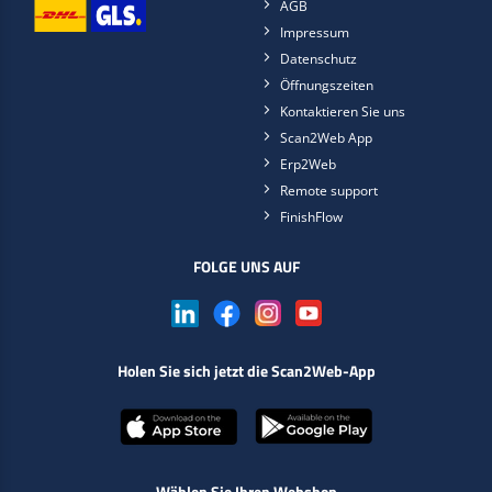
AGB
Impressum
Datenschutz
Öffnungszeiten
Kontaktieren Sie uns
Scan2Web App
Erp2Web
Remote support
FinishFlow
FOLGE UNS AUF
Holen Sie sich jetzt die Scan2Web-App
Wählen Sie Ihren Webshop