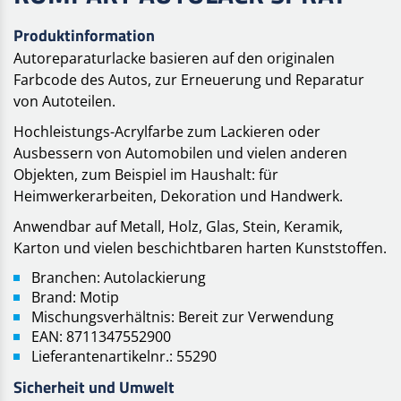
Produktinformation
Autoreparaturlacke basieren auf den originalen
Farbcode des Autos, zur Erneuerung und Reparatur
von Autoteilen.
Hochleistungs-Acrylfarbe zum Lackieren oder
Ausbessern von Automobilen und vielen anderen
Objekten, zum Beispiel im Haushalt: für
Heimwerkerarbeiten, Dekoration und Handwerk.
Anwendbar auf Metall, Holz, Glas, Stein, Keramik,
Karton und vielen beschichtbaren harten Kunststoffen.
Branchen: Autolackierung
Brand: Motip
Mischungsverhältnis: Bereit zur Verwendung
EAN: 8711347552900
Lieferantenartikelnr.: 55290
Sicherheit und Umwelt