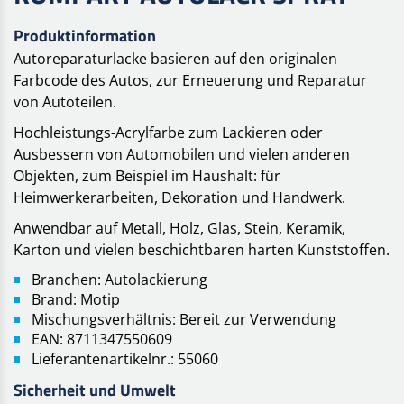
Produktinformation
Autoreparaturlacke basieren auf den originalen
Farbcode des Autos, zur Erneuerung und Reparatur
von Autoteilen.
Hochleistungs-Acrylfarbe zum Lackieren oder
Ausbessern von Automobilen und vielen anderen
Objekten, zum Beispiel im Haushalt: für
Heimwerkerarbeiten, Dekoration und Handwerk.
Anwendbar auf Metall, Holz, Glas, Stein, Keramik,
Karton und vielen beschichtbaren harten Kunststoffen.
Branchen: Autolackierung
Brand: Motip
Mischungsverhältnis: Bereit zur Verwendung
EAN: 8711347550609
Lieferantenartikelnr.: 55060
Sicherheit und Umwelt