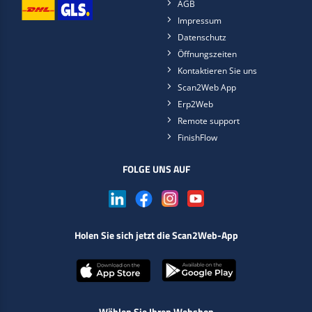
AGB
Impressum
Datenschutz
Öffnungszeiten
Kontaktieren Sie uns
Scan2Web App
Erp2Web
Remote support
FinishFlow
FOLGE UNS AUF
Holen Sie sich jetzt die Scan2Web-App
Wählen Sie Ihren Webshop