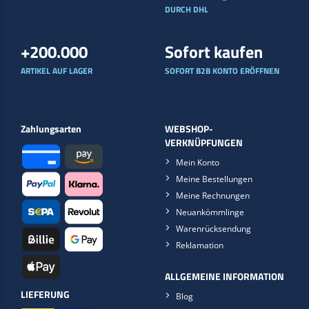
DURCH DHL
+200.000
Sofort kaufen
ARTIKEL AUF LAGER
SOFORT B2B KONTO ERÖFFNEN
Zahlungsarten
WEBSHOP-
VERKNÜPFUNGEN
Mein Konto
Meine Bestellungen
Meine Rechnungen
Neuankömmlinge
Warenrücksendung
Reklamation
ALLGEMEINE INFORMATION
LIEFERUNG
Blog