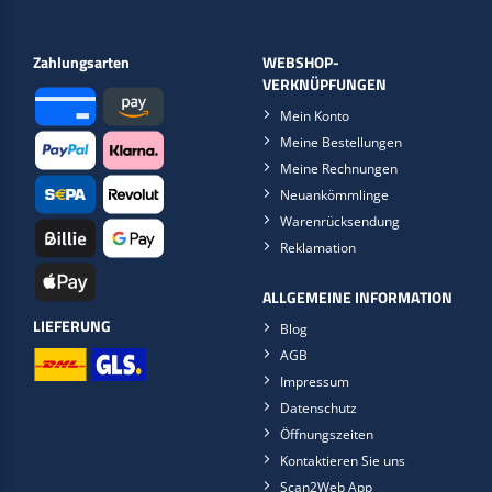
Zahlungsarten
WEBSHOP-
VERKNÜPFUNGEN
Mein Konto
Meine Bestellungen
Meine Rechnungen
Neuankömmlinge
Warenrücksendung
Reklamation
ALLGEMEINE INFORMATION
LIEFERUNG
Blog
AGB
Impressum
Datenschutz
Öffnungszeiten
Kontaktieren Sie uns
Scan2Web App