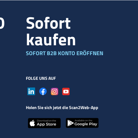
0
Sofort
kaufen
SOFORT B2B KONTO ERÖFFNEN
FOLGE UNS AUF
Holen Sie sich jetzt die Scan2Web-App