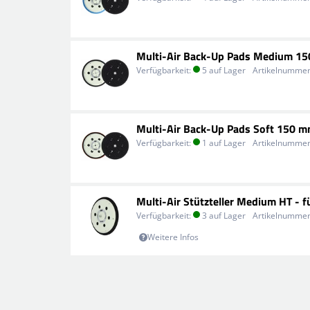
Multi-Air Back-Up Pads Medium 1
Verfügbarkeit:
5 auf Lager
Artikelnummer
Multi-Air Back-Up Pads Soft 150 
Verfügbarkeit:
1 auf Lager
Artikelnummer
Multi-Air Stützteller Medium HT - f
Verfügbarkeit:
3 auf Lager
Artikelnummer
Weitere Infos