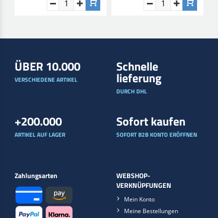
ÜBER 10.000
Schnelle
lieferung
VERSCHIEDENE ARTIKEL
DURCH DHL
+200.000
Sofort kaufen
ARTIKEL AUF LAGER
SOFORT B2B KONTO ERÖFFNEN
Zahlungsarten
WEBSHOP-
VERKNÜPFUNGEN
Mein Konto
Meine Bestellungen