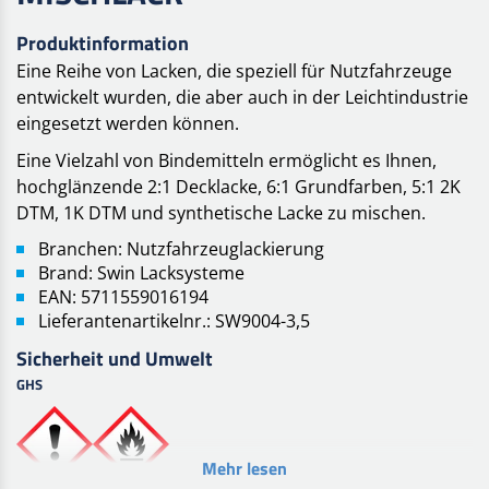
Produktinformation
Eine Reihe von Lacken, die speziell für Nutzfahrzeuge
entwickelt wurden, die aber auch in der Leichtindustrie
eingesetzt werden können.
Eine Vielzahl von Bindemitteln ermöglicht es Ihnen,
hochglänzende 2:1 Decklacke, 6:1 Grundfarben, 5:1 2K
DTM, 1K DTM und synthetische Lacke zu mischen.
Branchen: Nutzfahrzeuglackierung
Brand: Swin Lacksysteme
EAN: 5711559016194
Lieferantenartikelnr.: SW9004-3,5
Sicherheit und Umwelt
GHS
Mehr lesen