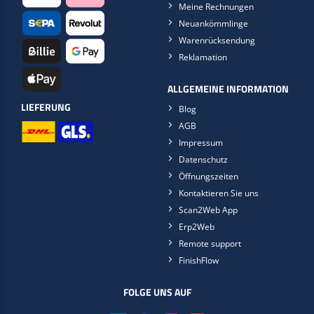
Meine Rechnungen
Neuankömmlinge
Warenrücksendung
Reklamation
ALLGEMEINE INFORMATION
LIEFERUNG
Blog
AGB
Impressum
Datenschutz
Öffnungszeiten
Kontaktieren Sie uns
Scan2Web App
Erp2Web
Remote support
FinishFlow
FOLGE UNS AUF