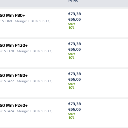
Preis
€73,38
 150 Mm P80+
€66,05
:
51369
Menge:
1 BOX(50 STK)
Spare
10%
€73,38
 150 Mm P120+
€66,05
r:
51370
Menge:
1 BOX(50 STK)
Spare
10%
€73,38
 150 Mm P180+
€66,05
r:
51422
Menge:
1 BOX(50 STK)
Spare
10%
€73,38
 150 Mm P240+
€66,05
r:
51424
Menge:
1 BOX(50 STK)
Spare
10%