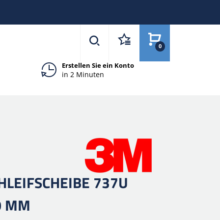
0
Erstellen Sie ein Konto
in 2 Minuten
CHLEIFSCHEIBE 737U
0 MM