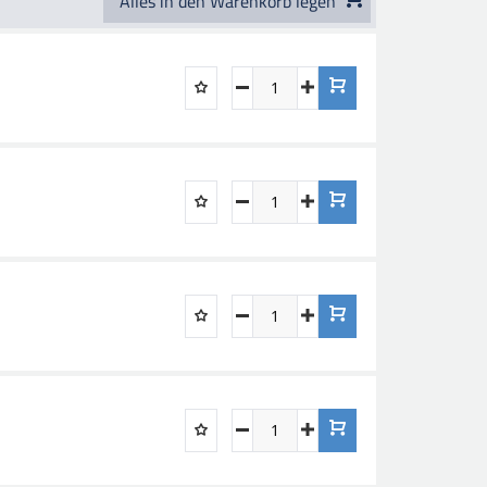
Alles in den Warenkorb legen